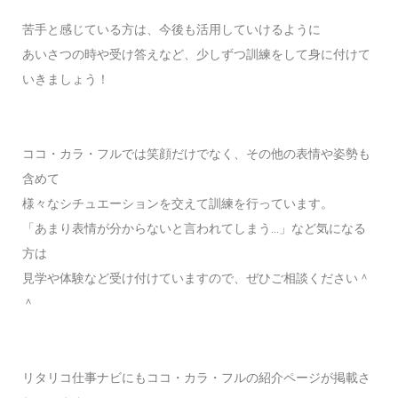
苦手と感じている方は、今後も活用していけるように
あいさつの時や受け答えなど、少しずつ訓練をして身に付けて
いきましょう！
ココ・カラ・フルでは笑顔だけでなく、その他の表情や姿勢も
含めて
様々なシチュエーションを交えて訓練を行っています。
「あまり表情が分からないと言われてしまう…」など気になる
方は
見学や体験など受け付けていますので、ぜひご相談ください＾
＾
リタリコ仕事ナビにもココ・カラ・フルの紹介ページが掲載さ