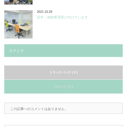
2021.10.29
見学・体験希望受け付けています
コメント
トラックバック ( 0 )
コメント ( 0 )
この記事へのコメントはありません。