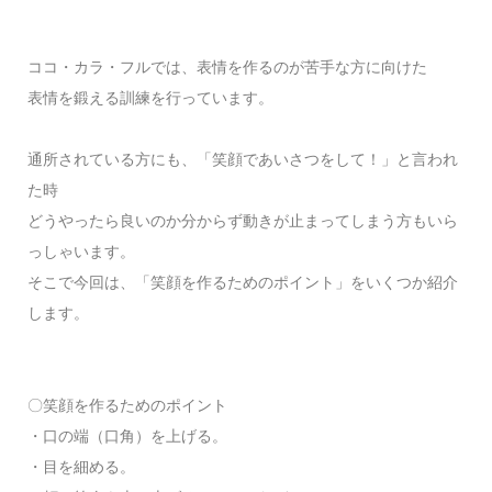
​ココ・カラ・フルでは、表情を作るのが苦手な方に向けた
表情を鍛える訓練を行っています。
通所されている方にも、「笑顔であいさつをして！」と言われ
た時
どうやったら良いのか分からず動きが止まってしまう方もいら
っしゃいます。
そこで今回は、「笑顔を作るためのポイント」をいくつか紹介
します。
〇笑顔を作るためのポイント
・口の端（口角）を上げる。
・目を細める。