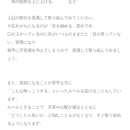
・頬の筋肉を上に上げる。 など
上記の部分を意識して取り組んでみてください。
※忘れがちになるのが「目を細める」部分です。
口が上がっているのに目がいつものままだと「目が笑っていな
い」状態になり
相手に不安感を与えてしまうので、意識して取り組んでみまし
ょう。
また、笑顔になることが苦手な方に
「こんな時→こうする」といったルールを設けることもしてい
ます。
ルールとすることで、不安や心配が減るとともに
「どうしたら良いか」と悩むことも少なくなり、すぐ取り組め
るようになります。