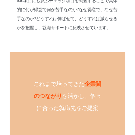
500項目にも及ぶチェック項目を調査することで具体
的に何が得意で何が苦手なのか?なぜ得意で、なぜ苦
手なのか?どうすれば伸ばせて、どうすれば減らせる
かを把握し、就職サポートに反映させています。
これまで培ってきた
企業間
のつながり
を活かし、個々
に合った就職先をご提案