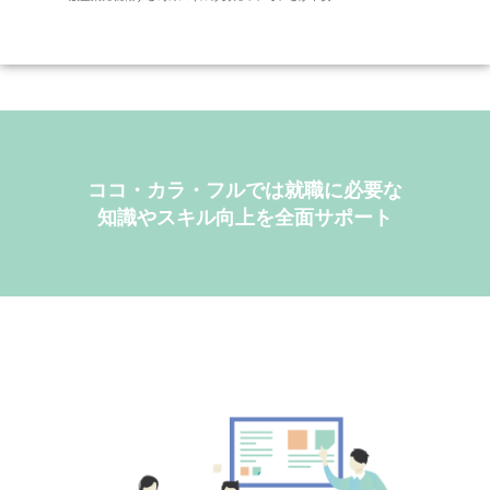
ココ・カラ・フルでは就職に必要な
知識やスキル向上を全面サポート