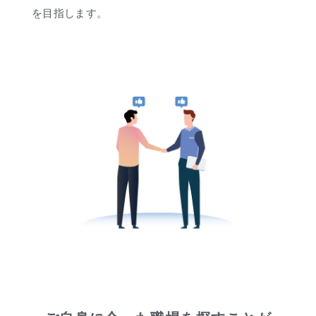
を目指します。