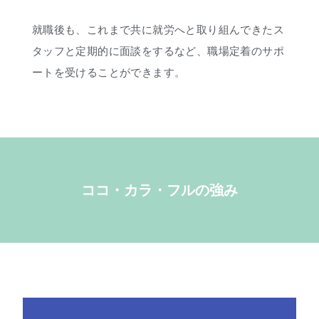
就職後も、これまで共に就労へと取り組んできたス
タッフと定期的に面談をするなど、職場定着のサポ
ートを受けることができます。
ココ・カラ・フルの強み​