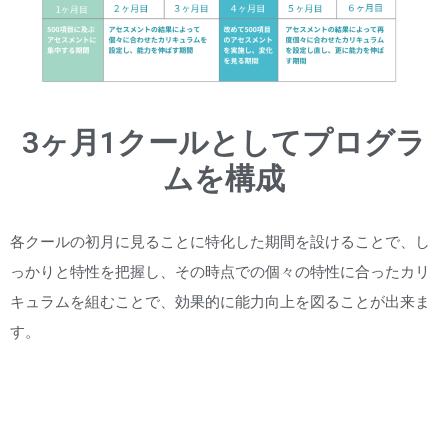
3ヶ月1クールとしてプログラ
ムを構成
各クールの初月に見ることに特化した期間を設けることで、し
っかりと特性を把握し、その時点での個々の特性に合ったカリ
キュラムを組むことで、効果的に能力向上を図ることが出来ま
す。