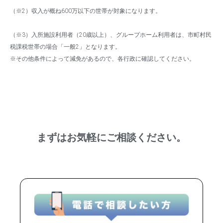
（※2）収入が概ね600万以下の世帯が対象になります。
（※3）入所施設利用者（20歳以上）、グループホーム利用者は、市町村民
税課税世帯の場合「一般2」となります。
※その他条件によって減免があるので、各行政に確認してください。
まずはお気軽にご相談ください。