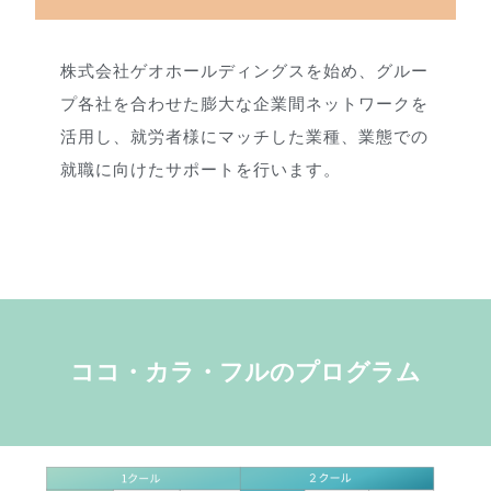
株式会社ゲオホールディングスを始め、グルー
プ各社を合わせた膨大な企業間ネットワークを
活用し、就労者様にマッチした業種、業態での
就職に向けたサポートを行います。
ココ・カラ・フルのプログラム