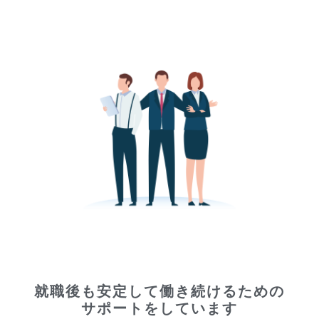
就職後も安定して働き続けるための
サポートをしています