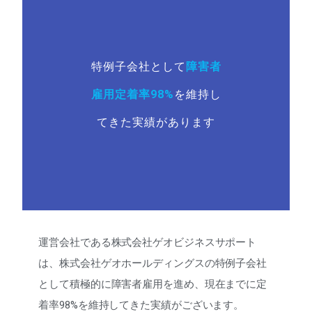
特例子会社として
障害者
雇用定着率98%
を維持し
てきた実績があります
運営会社である株式会社ゲオビジネスサポート
は、株式会社ゲオホールディングスの特例子会社
として積極的に障害者雇用を進め、現在までに定
着率98%を維持してきた実績がございます。