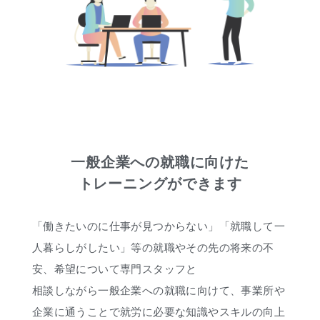
一般企業への就職に向けた
トレーニングができます
「働きたいのに仕事が見つからない」「就職して一
人暮らしがしたい」等の就職やその先の将来の不
安、希望について専門スタッフと
相談しながら一般企業への就職に向けて、事業所や
企業に通うことで就労に必要な知識やスキルの向上