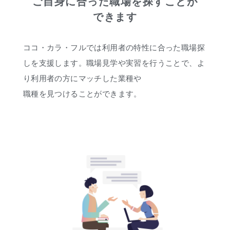
ご自身に合った職場を探すことが
できます
ココ・カラ・フルでは利用者の特性に合った職場探
しを支援します。職場見学や実習を行うことで、よ
り利用者の方にマッチした業種や
職種を見つけることができます。