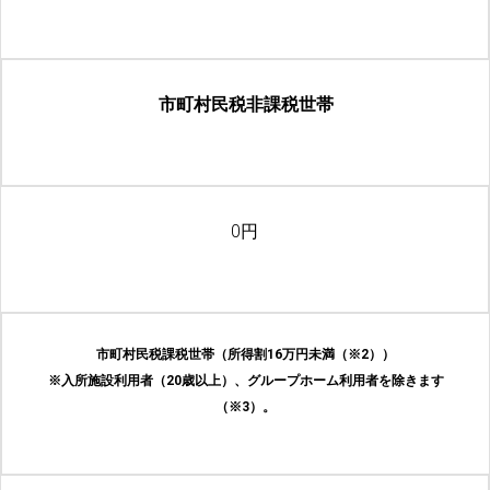
市町村民税非課税世帯
0円
市町村民税課税世帯（所得割16万円未満（※2））
※入所施設利用者（20歳以上）、グループホーム利用者を除きます
（※3）。