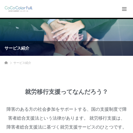
サービス紹介
ホーム
サービス紹介
就労移行支援ってなんだろう？
障害のある方の社会参加をサポートする、国の支援制度で障
害者総合支援法という法律があります。 就労移行支援は、
障害者総合支援法に基づく就労支援サービスのひとつです。