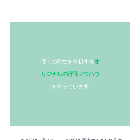
個々の特性を分析する
オ
リジナルの評価ノウハウ
を持っています