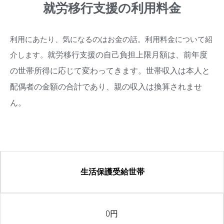
就労移行支援の利用料金
利用にあたり、気になるのはお金の話。利用料金について紹
就労移行支援の自己負担上限月額は、前年度
介します。
の世帯所得に応じて変わってきます。
世帯収入は本人と
配偶者の金額の合計であり、親の収入は換算されませ
ん。
生活保護受給世帯
0円