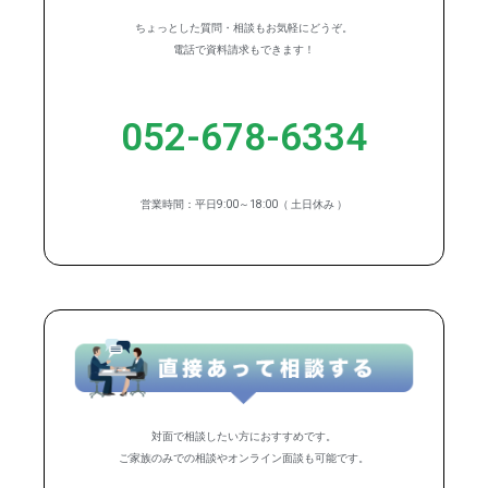
ちょっとした質問・相談もお気軽にどうぞ。
電話で資料請求もできます！
052-678-6334
営業時間：平日9:00～18:00（ 土日休み ）
対面で相談したい方におすすめです。
ご家族のみでの相談やオンライン面談も可能です。