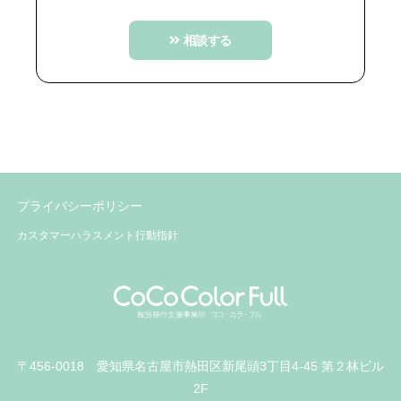
相談する
プライバシーポリシー
カスタマーハラスメント行動指針
〒456-0018 愛知県名古屋市熱田区新尾頭3丁目4-45 第２林ビル
2F