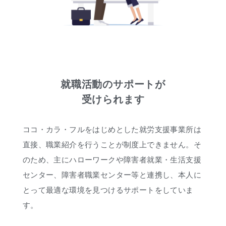
就職活動のサポートが
受けられます
ココ・カラ・フルをはじめとした就労支援事業所は
直接、職業紹介を行うことが制度上できません。そ
のため、主にハローワークや障害者就業・生活支援
センター、障害者職業センター等と連携し、本人に
とって最適な環境を見つけるサポートをしていま
す。