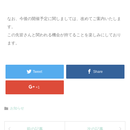
なお、今後の開催予定に関しましては、改めてご案内いたしま
す。
この先皆さんと関われる機会が持てることを楽しみにしており
ます。
Tweet
Share
+1
お知らせ
前の記事
次の記事