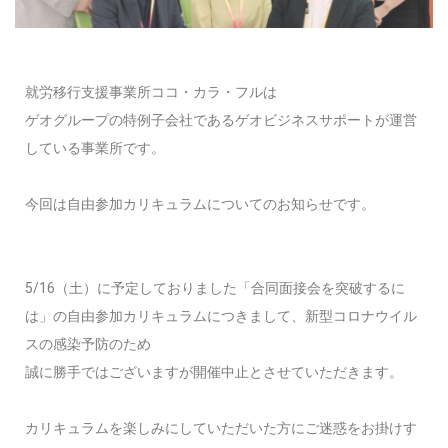
就労移行支援事業所ココ・カラ・フルは
ゲオグループの特例子会社であるゲオビジネスサポートが運営
している事業所です。
今回は自由参加カリキュラムについてのお知らせです。
5/16（土）に予定しておりました「合同面接会を突破するに
は」の自由参加カリキュラムにつきまして、新型コロナウイル
スの感染予防のため
誠に勝手ではございますが開催中止とさせていただきます。
カリキュラムを楽しみにしていただいた方にご迷惑をお掛けす