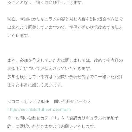
ることとなり、深くお詫び申し上げます。
現在、今回のカリキュラム内容と同じ内容を別の機会や方法で
出来るよう調整していますので、準備が整い次第改めてお伝え
いたします。
また、参加を予定していた方に関しましては、改めて今内容の
開催予定についてお伝えさせていただきます。
参加を検討している方は下記問い合わせ先までご一報いただけ
ますと非常に嬉しく思います。
＜ココ・カラ・フルHP 問い合わせページ＞
https://cococolorfull.com/contact/
※「お問い合わせカテゴリ」を「開講カリキュラムの参加予
約」に選択いただきますようお願いいたします。