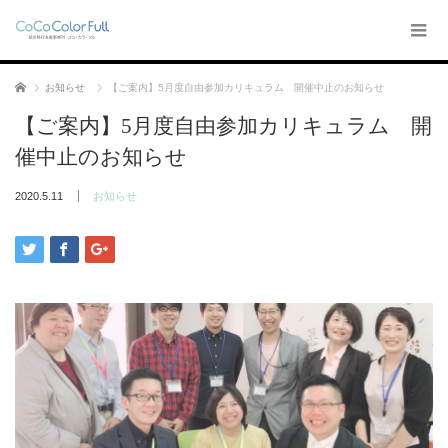
ホーム
お知らせ
【ご案内】5月度自由参加カリキュラム 開催中止のお知らせ
【ご案内】5月度自由参加カリキュラム 開
催中止のお知らせ
2020.5.11
お知らせ