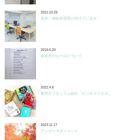
2021.10.29
見学・体験希望受け付けています
2019.6.20
事業所のルールについて
2022.4.6
集団カリキュラム紹介「ビジネススキル」
2023.11.17
アンガーマネジメント