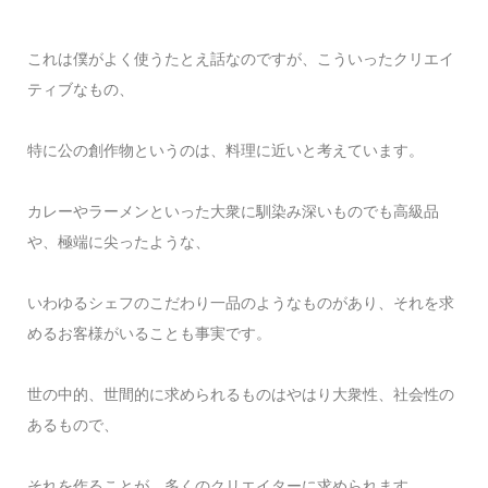
これは僕がよく使うたとえ話なのですが、こういったクリエイ
ティブなもの、
特に公の創作物というのは、料理に近いと考えています。
カレーやラーメンといった大衆に馴染み深いものでも高級品
や、極端に尖ったような、
いわゆるシェフのこだわり一品のようなものがあり、それを求
めるお客様がいることも事実です。
世の中的、世間的に求められるものはやはり大衆性、社会性の
あるもので、
それを作ることが、多くのクリエイターに求められます。