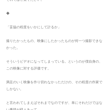
◆
「妥協の程度をいかにして計るか」
撮りたかったもの、映像にしたかったものが何一つ撮影できな
かった。
そういうビデオになってしまっている。というのが僕自身の、
この映像に対する評価です。
満足のいく映像を作り切れなかっただけの、その程度の作家で
しかない。
と言われてしまえばそれまでなのですが、単にそれだけではな
い事情が様々あって、