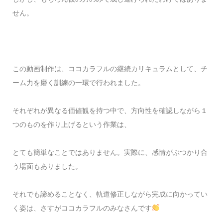
せん。
この動画制作は、ココカラフルの継続カリキュラムとして、チ
ーム力を磨く訓練の一環で行われました。
それぞれが異なる価値観を持つ中で、方向性を確認しながら１
つのものを作り上げるという作業は、
とても簡単なことではありません。実際に、感情がぶつかり合
う場面もありました。
それでも諦めることなく、軌道修正しながら完成に向かってい
く姿は、さすがココカラフルのみなさんです