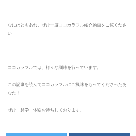
なにはともあれ、ぜひ一度ココカラフル紹介動画をご覧くださ
い！
ココカラフルでは、様々な訓練を行っています。
この記事を読んでココカラフルにご興味をもってくださったあ
なた！
ぜひ、見学・体験お待ちしております。