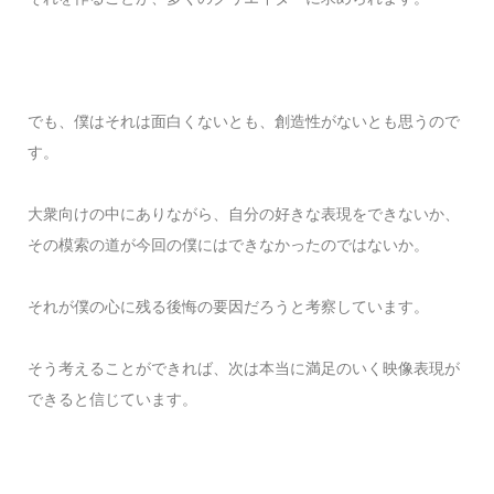
でも、僕はそれは面白くないとも、創造性がないとも思うので
す。
大衆向けの中にありながら、自分の好きな表現をできないか、
その模索の道が今回の僕にはできなかったのではないか。
それが僕の心に残る後悔の要因だろうと考察しています。
そう考えることができれば、次は本当に満足のいく映像表現が
できると信じています。