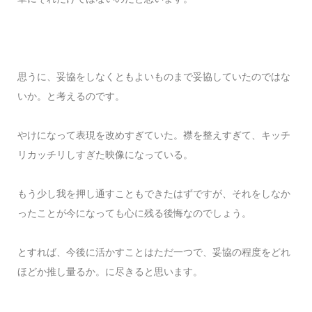
思うに、妥協をしなくともよいものまで妥協していたのではな
いか。と考えるのです。
やけになって表現を改めすぎていた。襟を整えすぎて、キッチ
リカッチリしすぎた映像になっている。
もう少し我を押し通すこともできたはずですが、それをしなか
ったことが今になっても心に残る後悔なのでしょう。
とすれば、今後に活かすことはただ一つで、妥協の程度をどれ
ほどか推し量るか。に尽きると思います。