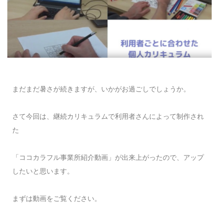
まだまだ暑さが続きますが、いかがお過ごしでしょうか。
さて今回は、継続カリキュラムで利用者さんによって制作され
た
「ココカラフル事業所紹介動画」が出来上がったので、アップ
したいと思います。
まずは動画をご覧ください。