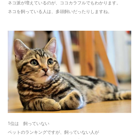
ネコ派が増えているのが、ココカラフルでもわかります。
ネコを飼っている人は、多頭飼いだったりしますね。
1位は 飼っていない
ペットのランキングですが、飼っていない人が