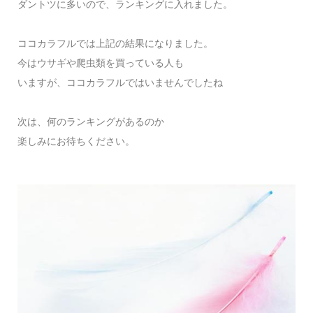
ダントツに多いので、ランキングに入れました。
ココカラフルでは上記の結果になりました。
今はウサギや爬虫類を買っている人も
いますが、ココカラフルではいませんでしたね
次は、何のランキングがあるのか
楽しみにお待ちください。