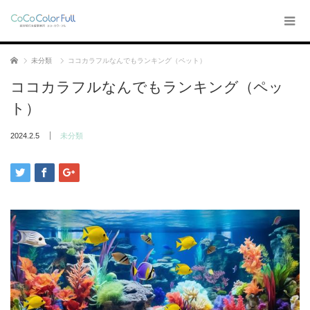
ホーム
未分類
ココカラフルなんでもランキング（ペット）
ココカラフルなんでもランキング（ペッ
ト）
2024.2.5
未分類