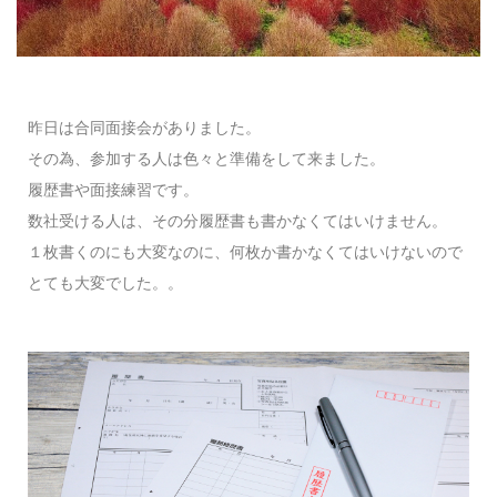
昨日は合同面接会がありました。
その為、参加する人は色々と準備をして来ました。
履歴書や面接練習です。
数社受ける人は、その分履歴書も書かなくてはいけません。
１枚書くのにも大変なのに、何枚か書かなくてはいけないので
とても大変でした。。