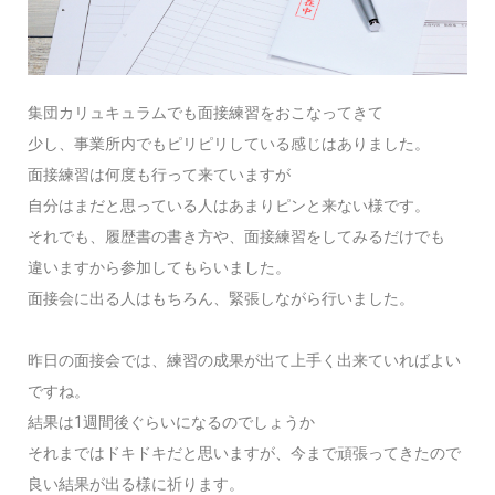
集団カリュキュラムでも面接練習をおこなってきて
少し、事業所内でもピリピリしている感じはありました。
面接練習は何度も行って来ていますが
自分はまだと思っている人はあまりピンと来ない様です。
それでも、履歴書の書き方や、面接練習をしてみるだけでも
違いますから参加してもらいました。
面接会に出る人はもちろん、緊張しながら行いました。
昨日の面接会では、練習の成果が出て上手く出来ていればよい
ですね。
結果は1週間後ぐらいになるのでしょうか
それまではドキドキだと思いますが、今まで頑張ってきたので
良い結果が出る様に祈ります。