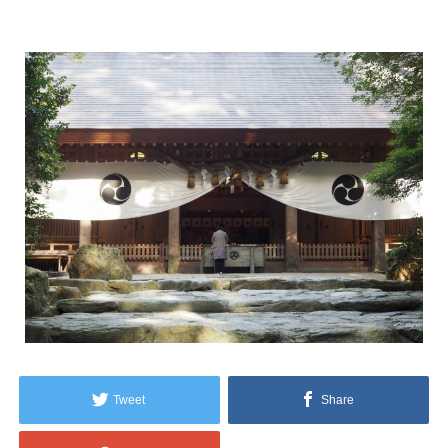
Tweet
Share