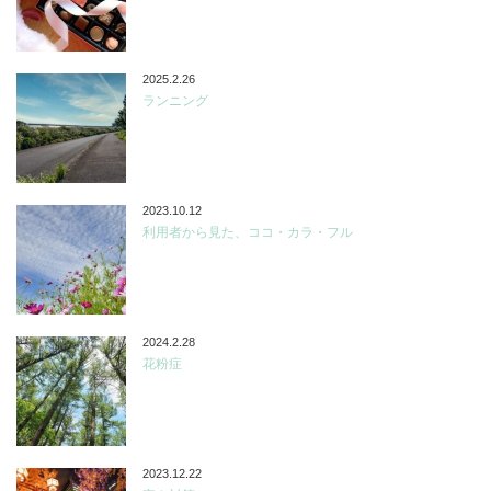
2025.2.26
ランニング
2023.10.12
利用者から見た、ココ・カラ・フル
2024.2.28
花粉症
2023.12.22