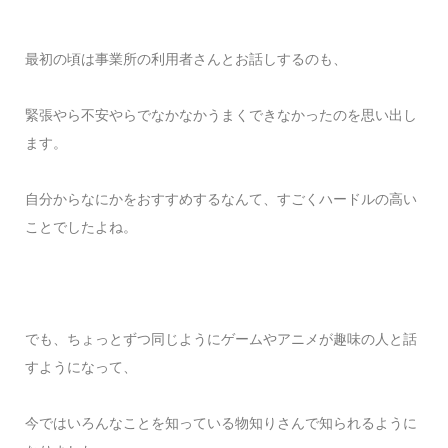
最初の頃は事業所の利用者さんとお話しするのも、
緊張やら不安やらでなかなかうまくできなかったのを思い出し
ます。
自分からなにかをおすすめするなんて、すごくハードルの高い
ことでしたよね。
でも、ちょっとずつ同じようにゲームやアニメが趣味の人と話
すようになって、
今ではいろんなことを知っている物知りさんで知られるように