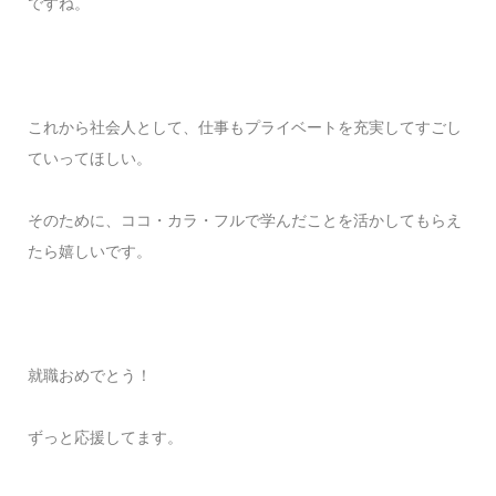
ですね。
これから社会人として、仕事もプライベートを充実してすごし
ていってほしい。
そのために、ココ・カラ・フルで学んだことを活かしてもらえ
たら嬉しいです。
就職おめでとう！
ずっと応援してます。