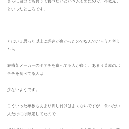
さらに自分でも買って食べたいという人も出たので、布教完了
といったところです。
とはいえ思った以上に評判が良かったのでなんでだろうと考え
たら
結構某メーカーのポテチを食べてる人が多く、あまり某屋のポ
テチを食べてる人は
少ないようです。
こういった布教もあまり押し付けはよくないですが、食べたい
人だけには限定してたので