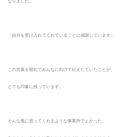
なりました。
「自分を受け入れてくれていることに感謝しています」
この言葉を朝礼でみんなに向けて伝えたていたことが、
とても印象に残っています。
そんな風に思ってくれるような事業所でよかった。