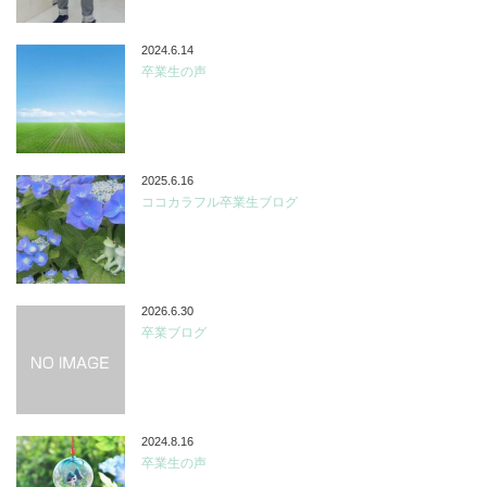
2024.6.14
卒業生の声
2025.6.16
ココカラフル卒業生ブログ
2026.6.30
卒業ブログ
2024.8.16
卒業生の声