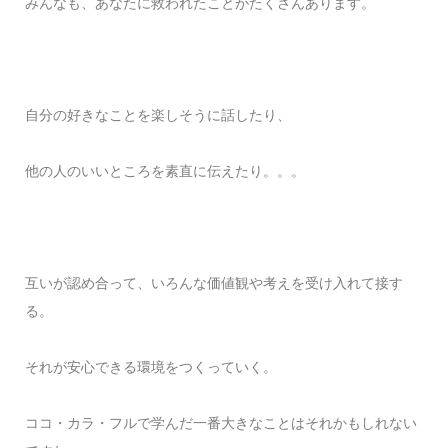
みんなも、あなたに救われたことがたくさんあります。
自分の好きなことを楽しそうに話したり、
他の人のいいところを素直に伝えたり。。。
互いが認め合って、いろんな価値観や考えを受け入れて接す
る。
それが安心できる環境をつくっていく。
ココ・カラ・フルで学んだ一番大きなことはそれかもしれない