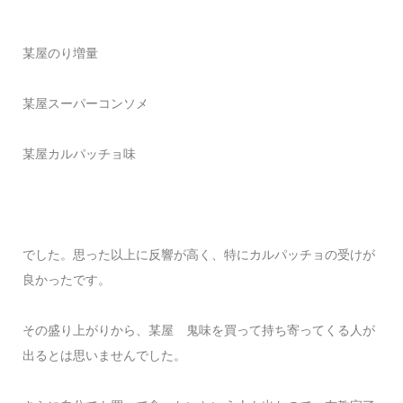
某屋のり増量
某屋スーパーコンソメ
某屋カルパッチョ味
でした。思った以上に反響が高く、特にカルパッチョの受けが
良かったです。
その盛り上がりから、某屋 鬼味を
買って持ち寄ってくる人が
出るとは思いませんでした。