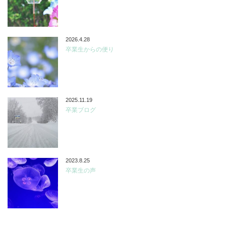
2026.4.28
卒業生からの便り
2025.11.19
卒業ブログ
2023.8.25
卒業生の声