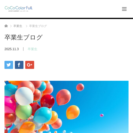
ホーム
卒業生
卒業生ブログ
卒業生ブログ
2025.11.3
卒業生