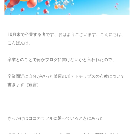
10月末で卒業する者です、おはようございます、こんにちは、
こんばんは。
卒業とのことで何かブログに書けないかと言われたので、
卒業間近に自分がやった
某屋のポテトチップスの布教について
書きます（宣言）
きっかけはココカラフルに通っているときにあった