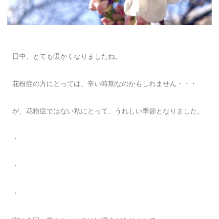
日中、とても暖かくなりましたね。
花粉症の方にとっては、辛い時期なのかもしれません・・・
が、花粉症ではない私にとって、うれしい季節となりました。
・
・
・