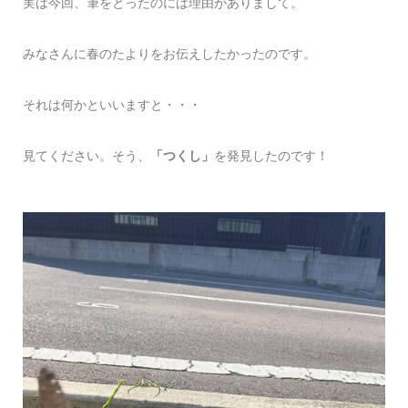
実は今回、筆をとったのには理由がありまして。
みなさんに春のたよりをお伝えしたかったのです。
それは何かといいますと・・・
見てください。そう、
「つくし」
を発見したのです！