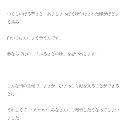
つくしのほろ苦さと、あまじょっぱく味付けされた卵がほどよ
く絡み、
白いごはんによく合うんです。
春ならではの、「ふるさとの味」を思い出します。
こんな街の道端で、まさか、ひょっこり顔を見ることができる
とは。
うれしくて、ついつい、みなさんにご報告したくなってしまい
ました。