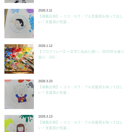
2026.3.11
【連載企画】～ココ・カラ・フル支援員を知ってほし
い！支援員が支援…
2026.1.12
【ブログリレー】一文字に込めた想い。2025年を振り
返り、202…
2026.3.23
【連載企画】～ココ・カラ・フル支援員を知ってほし
い！支援員が支援…
2026.3.13
【連載企画】～ココ・カラ・フル支援員を知ってほし
い！支援員が支援…