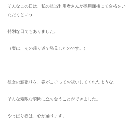
そんなこの
日は、私の担当利用者さんが採用面接にて合格をい
ただくという、
特別な日でもありました。
（実は、その帰り道で発見したのです。）
彼女の頑張りを、春がこぞってお祝いしてくれたような、
そんな素敵な瞬間に立ち合うことができました。
やっぱり春は、心が踊ります。