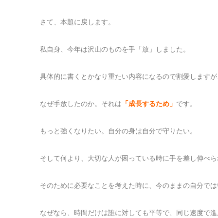
さて、本題に戻します。
私自身、今年は沢山のものを手「放」しました。
具体的に書くとかなり重たい内容になるので割愛しますが
なぜ手放したのか。それは
「成長するため」
です。
もっと強くなりたい。自分の身は自分で守りたい。
そして何より、大切な人が困っている時に手を差し伸べら
そのために必要なことを考えた時に、今のままの自分では
なぜなら、時間だけは誰に対しても平等で、同じ速度で進