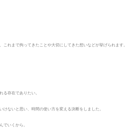
、これまで拘ってきたことや大切にしてきた想いなどが挙げられます。
れる存在でありたい。
いけないと思い、時間の使い方を変える決断をしました。
んでいくから。