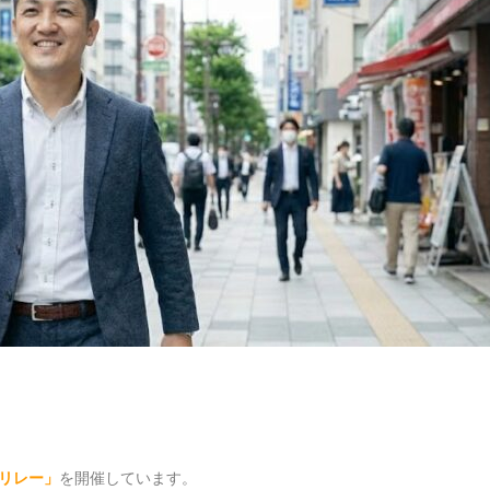
リレー」
を開催しています。