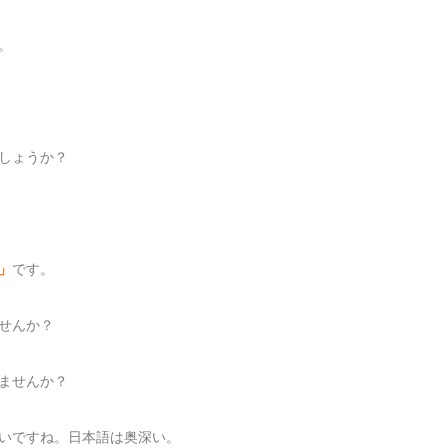
。
しょうか？
」
です。
せんか？
ませんか？
いですね。日本語は奥深い。