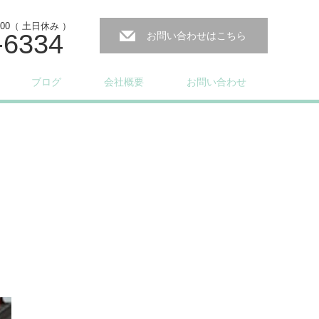
:00（ 土日休み ）
-6334
お問い合わせはこちら
ブログ
会社概要
お問い合わせ