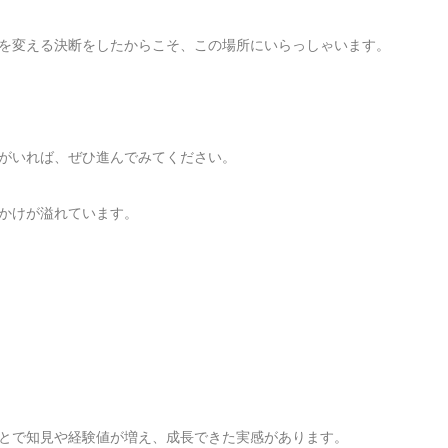
を変える決断をしたからこそ、この場所にいらっしゃいます。
がいれば、ぜひ進んでみてください。
かけが溢れています。
とで知見や経験値が増え、成長できた実感があります。