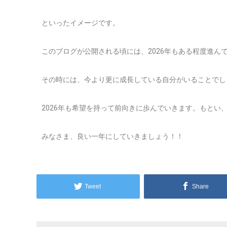
といったイメージです。
このブログが公開される頃には、2026年もある程度進ん
その時には、今より更に成長している自分がいることでし
2026年も希望を持って前向きに歩んでいきます。もとい
みなさま、良い一年にしていきましょう！！
Tweet
Share