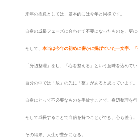
来年の抱負としては、基本的には今年と同様です。
自身の成長フェーズに合わせて不要になったものを、更に
そして、
本当は今年の初めに密かに掲げていた一文字、「
「身辺整理」をし、「心を整える」という意味を込めてい
自分の中では「放」の先に「整」があると思っています。
自身にとって不必要なものを手放すことで、身辺整理を行
そして成長することで自信を持つことができ、心も整う。
その結果、人生が豊かになる。